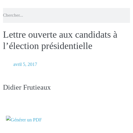
Lettre ouverte aux candidats à
l’élection présidentielle
avril 5, 2017
Nbre de vues :
161
Didier Frutieaux