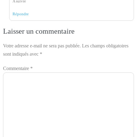
A suivre
Répondre
Laisser un commentaire
Votre adresse e-mail ne sera pas publiée.
Les champs obligatoires
sont indiqués avec
*
Commentaire
*