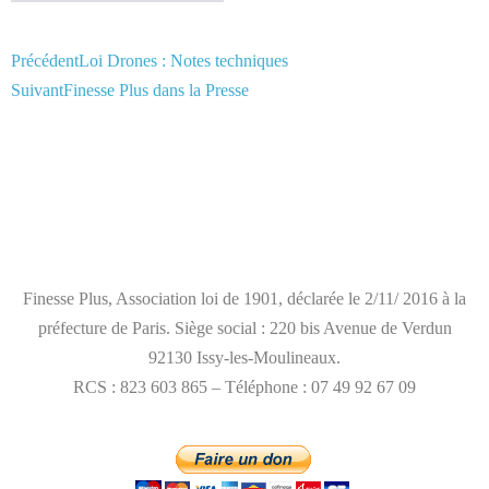
Précédent
Loi Drones : Notes techniques
Suivant
Finesse Plus dans la Presse
mentions légales
Finesse Plus, Association loi de 1901, déclarée le 2/11/ 2016 à la
préfecture de Paris. Siège social : 220 bis Avenue de Verdun
92130 Issy-les-Moulineaux.
RCS : 823 603 865 – Téléphone : 07 49 92 67 09