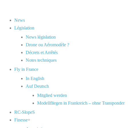
News
Législation
News législation
Drone ou Aéromodèle ?
Décrets et Arrêtés
Notes techniques
Fly in France
In English
Auf Deutsch
Mitglied werden
Modellfliegen in Frankreich – ohne Transponder
RC-SlopeS
Finesse+