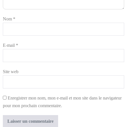
Nom
*
E-mail
*
Site web
Enregistrer mon nom, mon e-mail et mon site dans le navigateur
pour mon prochain commentaire.