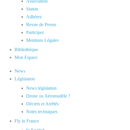
Association
Statuts
Adhérez
Revue de Presse
Participez
Mentions Légales
Bibliothèque
Mon Espace
News
Législation
News législation
Drone ou Aéromodèle ?
Décrets et Arrêtés
Notes techniques
Fly in France