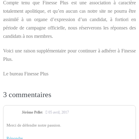
Compte tenu que Finesse Plus est une association à caractère
totalement apolitique, et qu’en aucun cas notre site ne pourra être
assimilé à un organe d’expression d’un candidat, à fortiori en
période de campagne officielle, nous réserverons les réponses des
candidats à nos membres.
Voici une raison supplémentaire pour continuer à adhérer à Finesse
Plus.
Le bureau Finesse Plus
3
commentaires
Jérôme Pellet
05 avril, 2017
Merci de défendre notre passion.
Répondre