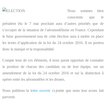
Nous sommes bien
conscients que le
président élu le 7 mai prochain aura d’autres priorités que de
s’occuper de la situation de l’aéromodélisme en France. Cependant
le futur gouvernement issu de cette élection aura à mettre en place
les textes d’application de la loi du 24 octobre 2016. Il en portera
donc la marque et la responsabilité.
Compte tenu de ces éléments, il nous parait opportun de connaitre
la position de chacun des candidats ou de leur équipe, sur un
amendement de la loi du 24 octobre 2016 et sur la distinction à
opérer entre les aéromodèles et les drones.
Nous publions la
lettre ouverte
ci-jointe que nous leur avons fait
parvenir.