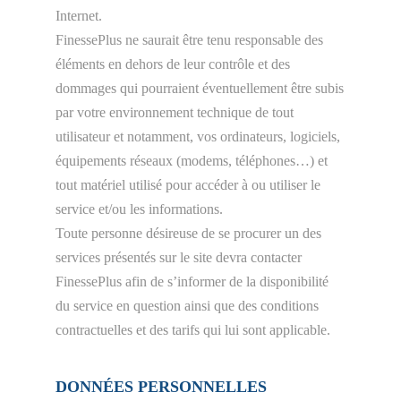
Internet.
FinessePlus ne saurait être tenu responsable des
éléments en dehors de leur contrôle et des
dommages qui pourraient éventuellement être subis
par votre environnement technique de tout
utilisateur et notamment, vos ordinateurs, logiciels,
équipements réseaux (modems, téléphones…) et
tout matériel utilisé pour accéder à ou utiliser le
service et/ou les informations.
Toute personne désireuse de se procurer un des
services présentés sur le site devra contacter
FinessePlus afin de s’informer de la disponibilité
du service en question ainsi que des conditions
contractuelles et des tarifs qui lui sont applicable.
DONNÉES PERSONNELLES