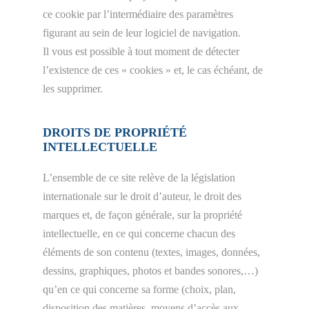
ce cookie par l’intermédiaire des paramètres
figurant au sein de leur logiciel de navigation.
Il vous est possible à tout moment de détecter
l’existence de ces « cookies » et, le cas échéant, de
les supprimer.
DROITS DE PROPRIÉTÉ
INTELLECTUELLE
L’ensemble de ce site relève de la législation
internationale sur le droit d’auteur, le droit des
marques et, de façon générale, sur la propriété
intellectuelle, en ce qui concerne chacun des
éléments de son contenu (textes, images, données,
dessins, graphiques, photos et bandes sonores,…)
qu’en ce qui concerne sa forme (choix, plan,
disposition des matières, moyens d’accès aux