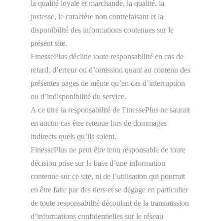
la qualité loyale et marchande, la qualité, la
justesse, le caractère non contrefaisant et la
disponibilité des informations contenues sur le
présent site.
FinessePlus décline toute responsabilité en cas de
retard, d’erreur ou d’omission quant au contenu des
présentes pages de même qu’en cas d’interruption
ou d’indisponibilité du service.
A ce titre la responsabilité de FinessePlus ne saurait
en aucun cas être retenue lors de dommages
indirects quels qu’ils soient.
FinessePlus ne peut être tenu responsable de toute
décision prise sur la base d’une information
contenue sur ce site, ni de l’utilisation qui pourrait
en être faite par des tiers et se dégage en particulier
de toute responsabilité découlant de la transmission
d’informations confidentielles sur le réseau