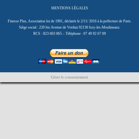
MENTIONS LÉGALES
Finesse Plus, Association loi de 1901, déclarée le 2/11/ 2016 à la préfecture de Paris.
Siège social : 220 bis Avenue de Verdun 92130 Issy-les-Moulineaux.
RCS : 823 603 865 – Téléphone : 07 49 92 67 09
Gérer le consentement