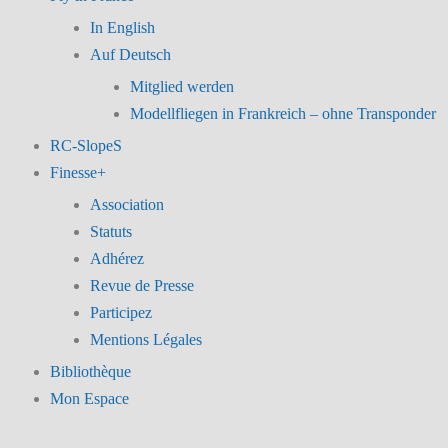
In English
Auf Deutsch
Mitglied werden
Modellfliegen in Frankreich – ohne Transponder
RC-SlopeS
Finesse+
Association
Statuts
Adhérez
Revue de Presse
Participez
Mentions Légales
Bibliothèque
Mon Espace