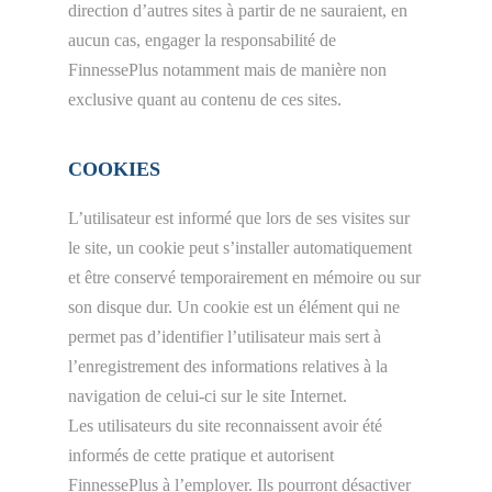
direction d’autres sites à partir de ne sauraient, en
aucun cas, engager la responsabilité de
FinnessePlus notamment mais de manière non
exclusive quant au contenu de ces sites.
COOKIES
L’utilisateur est informé que lors de ses visites sur
le site, un cookie peut s’installer automatiquement
et être conservé temporairement en mémoire ou sur
son disque dur. Un cookie est un élément qui ne
permet pas d’identifier l’utilisateur mais sert à
l’enregistrement des informations relatives à la
navigation de celui-ci sur le site Internet.
Les utilisateurs du site reconnaissent avoir été
informés de cette pratique et autorisent
FinnessePlus à l’employer. Ils pourront désactiver