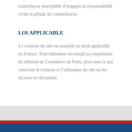
contrefaçon susceptible d’engager la responsabilité
civile et pénale du contrefacteur.
LOI APPLICABLE
Le contenu du site est assujetti au droit applicable
en France. Tout utilisateur reconnaît la compétence
du tribunal de Commerce de Paris, pour tout ce qui
concerne le contenu et l’utilisation du site ou les
recours en découlant.