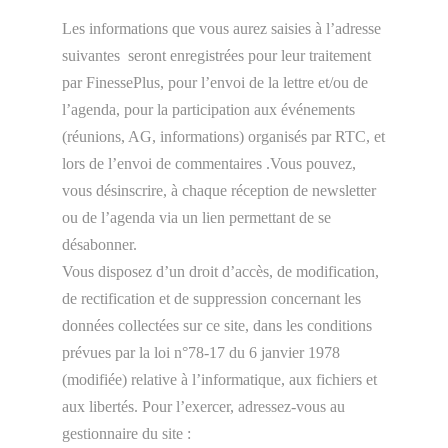
Les informations que vous aurez saisies à l’adresse
suivantes seront enregistrées pour leur traitement
par FinessePlus, pour l’envoi de la lettre et/ou de
l’agenda, pour la participation aux événements
(réunions, AG, informations) organisés par RTC, et
lors de l’envoi de commentaires .Vous pouvez,
vous désinscrire, à chaque réception de newsletter
ou de l’agenda via un lien permettant de se
désabonner.
Vous disposez d’un droit d’accès, de modification,
de rectification et de suppression concernant les
données collectées sur ce site, dans les conditions
prévues par la loi n°78-17 du 6 janvier 1978
(modifiée) relative à l’informatique, aux fichiers et
aux libertés. Pour l’exercer, adressez-vous au
gestionnaire du site :