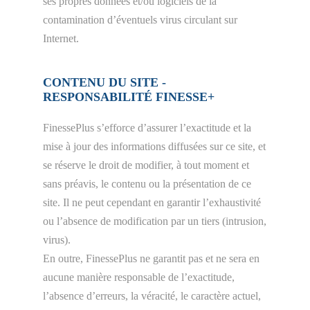
ses propres données et/ou logiciels de la
contamination d’éventuels virus circulant sur
Internet.
CONTENU DU SITE -
RESPONSABILITÉ FINESSE+
FinessePlus s’efforce d’assurer l’exactitude et la
mise à jour des informations diffusées sur ce site, et
se réserve le droit de modifier, à tout moment et
sans préavis, le contenu ou la présentation de ce
site. Il ne peut cependant en garantir l’exhaustivité
ou l’absence de modification par un tiers (intrusion,
virus).
En outre, FinessePlus ne garantit pas et ne sera en
aucune manière responsable de l’exactitude,
l’absence d’erreurs, la véracité, le caractère actuel,