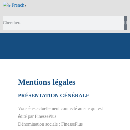
French
▼
Mentions légales
PRÉSENTATION GÉNÉRALE
Vous êtes actuellement connecté au site qui est
édité par FinessePlus
Dénomination sociale : FinessePlus