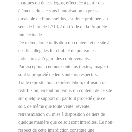
marques ou de ces logos, effectuée à partir des
éléments du site sans l’autorisation express et
préalable de FinnessePlus, est donc prohibée, au
sens de l’article L713-2 du Code de la Propriété
Intellectuelle.
De même, toute utilisation du contenu et de site à
des fins illégales fera l’objet de poursuites
judiciaires à l’égard des contrevenants.
Par exception, certains contenus (textes, images)
sont la propriété de leurs auteurs respectifs.
Toute reproduction, représentation, diffusion ou
rediffusion, en tout ou partie, du contenu de ce site
sur quelque support ou par tout procédé que ce
soit, de même que toute vente, revente,
retransmission ou mise à disposition de tiers de
quelque manière que ce soit sont interdites. Le non-
respect de cette interdiction constitue une