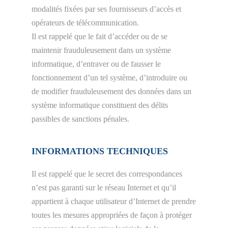
modalités fixées par ses fournisseurs d’accès et
opérateurs de télécommunication.
Il est rappelé que le fait d’accéder ou de se
maintenir frauduleusement dans un système
informatique, d’entraver ou de fausser le
fonctionnement d’un tel système, d’introduire ou
de modifier frauduleusement des données dans un
système informatique constituent des délits
passibles de sanctions pénales.
INFORMATIONS TECHNIQUES
Il est rappelé que le secret des correspondances
n’est pas garanti sur le réseau Internet et qu’il
appartient à chaque utilisateur d’Internet de prendre
toutes les mesures appropriées de façon à protéger