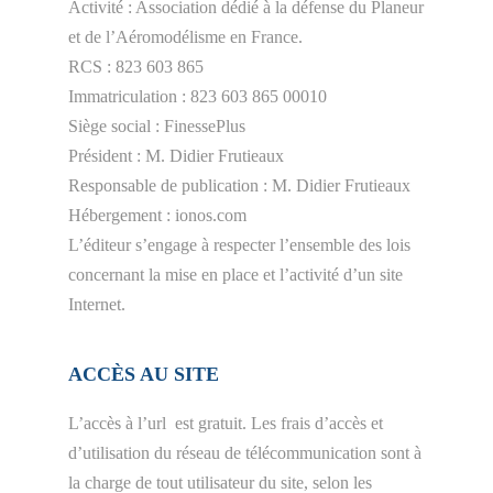
Activité : Association dédié à la défense du Planeur
et de l’Aéromodélisme en France.
RCS : 823 603 865
Immatriculation : 823 603 865 00010
Siège social : FinessePlus
Président : M. Didier Frutieaux
Responsable de publication : M. Didier Frutieaux
Hébergement : ionos.com
L’éditeur s’engage à respecter l’ensemble des lois
concernant la mise en place et l’activité d’un site
Internet.
ACCÈS AU SITE
L’accès à l’url est gratuit. Les frais d’accès et
d’utilisation du réseau de télécommunication sont à
la charge de tout utilisateur du site, selon les