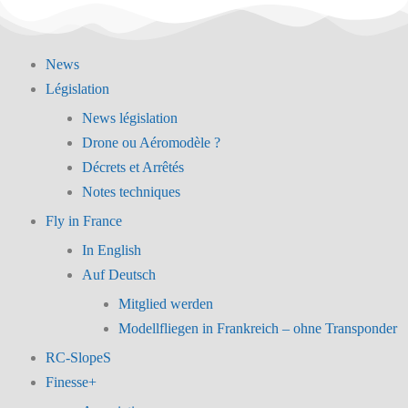
News
Législation
News législation
Drone ou Aéromodèle ?
Décrets et Arrêtés
Notes techniques
Fly in France
In English
Auf Deutsch
Mitglied werden
Modellfliegen in Frankreich – ohne Transponder
RC-SlopeS
Finesse+