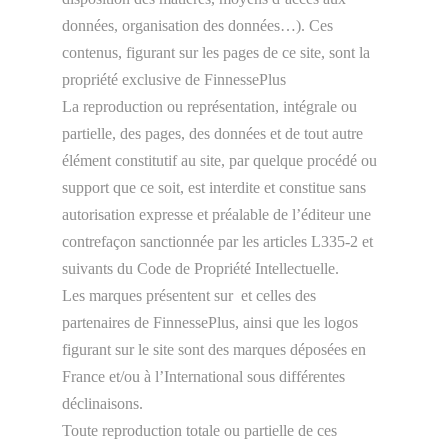
données, organisation des données…). Ces
contenus, figurant sur les pages de ce site, sont la
propriété exclusive de FinnessePlus
La reproduction ou représentation, intégrale ou
partielle, des pages, des données et de tout autre
élément constitutif au site, par quelque procédé ou
support que ce soit, est interdite et constitue sans
autorisation expresse et préalable de l’éditeur une
contrefaçon sanctionnée par les articles L335-2 et
suivants du Code de Propriété Intellectuelle.
Les marques présentent sur et celles des
partenaires de FinnessePlus, ainsi que les logos
figurant sur le site sont des marques déposées en
France et/ou à l’International sous différentes
déclinaisons.
Toute reproduction totale ou partielle de ces