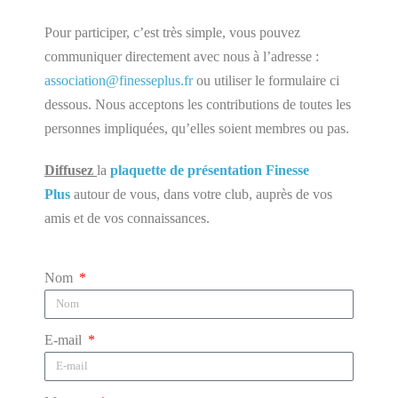
Pour participer, c’est très simple, vous pouvez
communiquer directement avec nous à l’adresse :
association@finesseplus.fr
ou utiliser le formulaire ci
dessous. Nous acceptons les contributions de toutes les
personnes impliquées, qu’elles soient membres ou pas.
Diffusez
la
plaquette de présentation Finesse
Plus
autour de vous, dans votre club, auprès de vos
amis et de vos connaissances.
Nom
E-mail