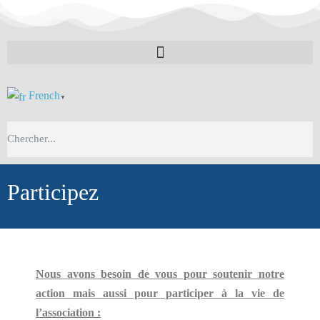
French
▼
Participez
Nous avons besoin de vous pour soutenir notre
action mais aussi pour participer à la vie de
l’association :