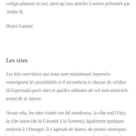
voltige-planeur-rc.net
, ainsi qu’aux articles à suivre présentés par
Andre R.
Henri Garnier
Les sites
Les lois coercitives qui nous sont maintenant imposées
restreignent les possibilités et il incombera à chacun de vérifier
(Géoportail) quels sites et quelles altitudes de vol sont autorisés
avant de se lancer.
Avant cela, les sites visités ont été nombreux, la côte sud (Var),
la côte ouest (de la Gironde à la Somme), également quelques
endroits à l’étranger. Il s’agissait de dunes, de pentes classiques