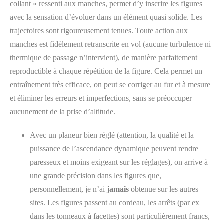
collant » ressenti aux manches, permet d’y inscrire les figures
avec la sensation d’évoluer dans un élément quasi solide. Les
trajectoires sont rigoureusement tenues. Toute action aux
manches est fidèlement retranscrite en vol (aucune turbulence ni
thermique de passage n’intervient), de manière parfaitement
reproductible à chaque répétition de la figure. Cela permet un
entraînement très efficace, on peut se corriger au fur et à mesure
et éliminer les erreurs et imperfections, sans se préoccuper
aucunement de la prise d’altitude.
Avec un planeur bien réglé (attention, la qualité et la
puissance de l’ascendance dynamique peuvent rendre
paresseux et moins exigeant sur les réglages), on arrive à
une grande précision dans les figures que,
personnellement, je n’ai
jamais
obtenue sur les autres
sites. Les figures passent au cordeau, les arrêts (par ex
dans les tonneaux à facettes) sont particulièrement francs,