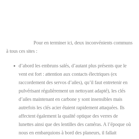
Pour en terminer ici, deux inconvénients communs
à tous ces sites :
d’abord les embruns salés, d’autant plus présents que le
vent est fort : attention aux contacts électriques (ex
raccordement des servos d’ailes), qu’il faut entretenir en
pulvérisant régulièrement un nettoyant adapté), les clés
d’ailes maintenant en carbone y sont insensibles mais
autrefois les clés acier étaient rapidement attaquées. Ils
affectent également la qualité optique des verres de
lunettes ainsi que des lentilles des caméras. A l’époque où
nous en embarquions à bord des planeurs, il fallait