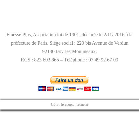
mentions légales
Finesse Plus, Association loi de 1901, déclarée le 2/11/ 2016 à la
préfecture de Paris. Siège social : 220 bis Avenue de Verdun
92130 Issy-les-Moulineaux.
RCS : 823 603 865 – Téléphone : 07 49 92 67 09
Gérer le consentement