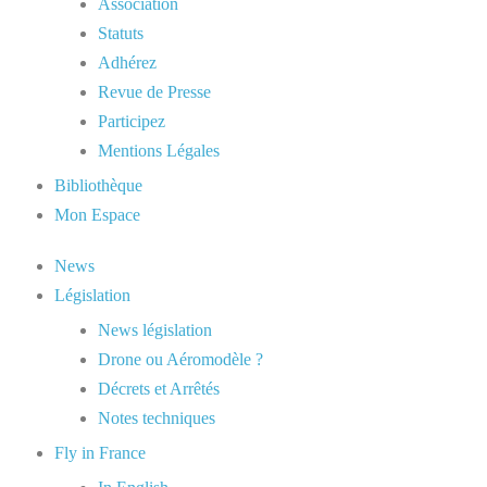
Association
Statuts
Adhérez
Revue de Presse
Participez
Mentions Légales
Bibliothèque
Mon Espace
News
Législation
News législation
Drone ou Aéromodèle ?
Décrets et Arrêtés
Notes techniques
Fly in France