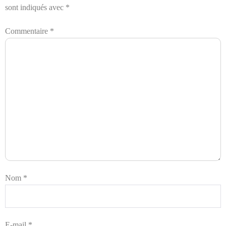
sont indiqués avec
*
Commentaire
*
Nom
*
E-mail
*