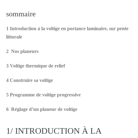
sommaire
1 Introduction à la voltige en portance laminaire, sur pente
littorale
2 Nos planeurs
3 Voltige thermique de relief
4 Construire sa voltige
5 Programme de voltige progressive
6 Réglage d’un planeur de voltige
1/ INTRODUCTION À LA