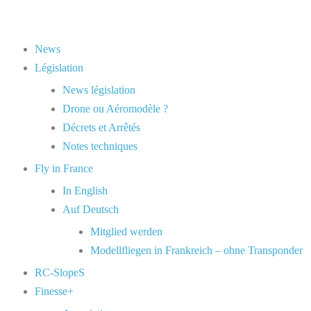
News
Législation
News législation
Drone ou Aéromodèle ?
Décrets et Arrêtés
Notes techniques
Fly in France
In English
Auf Deutsch
Mitglied werden
Modellfliegen in Frankreich – ohne Transponder
RC-SlopeS
Finesse+