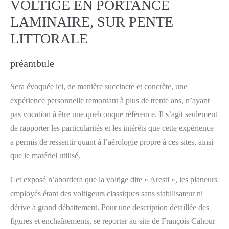
VOLTIGE EN PORTANCE
LAMINAIRE, SUR PENTE
LITTORALE
préambule
Sera évoquée ici, de manière succincte et concrète, une
expérience personnelle remontant à plus de trente ans, n’ayant
pas vocation à être une quelconque référence. Il s’agit seulement
de rapporter les particularités et les intérêts que cette expérience
a permis de ressentir quant à l’aérologie propre à ces sites, ainsi
que le matériel utilisé.
Cet exposé n’abordera que la voltige dite « Aresti », les planeurs
employés étant des voltigeurs classiques sans stabilisateur ni
dérive à grand débattement. Pour une description détaillée des
figures et enchaînements, se reporter au site de François Cahour