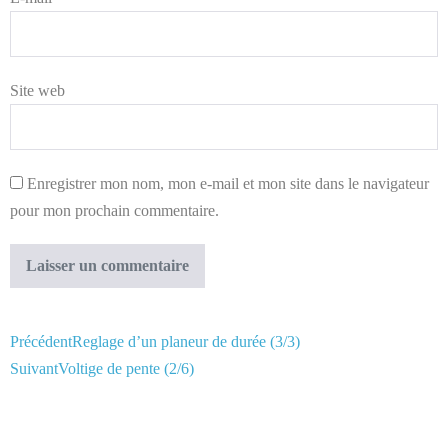
Site web
Enregistrer mon nom, mon e-mail et mon site dans le navigateur
pour mon prochain commentaire.
Précédent
Reglage d’un planeur de durée (3/3)
Suivant
Voltige de pente (2/6)