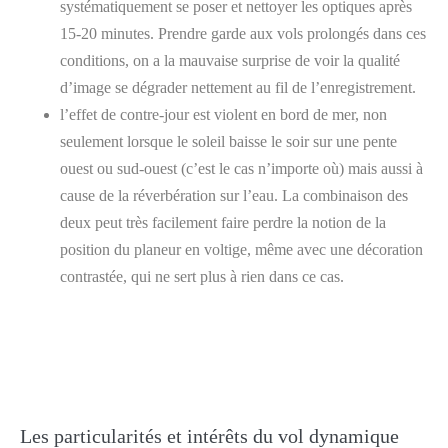
systématiquement se poser et nettoyer les optiques après
15-20 minutes. Prendre garde aux vols prolongés dans ces
conditions, on a la mauvaise surprise de voir la qualité
d’image se dégrader nettement au fil de l’enregistrement.
l’effet de contre-jour est violent en bord de mer, non
seulement lorsque le soleil baisse le soir sur une pente
ouest ou sud-ouest (c’est le cas n’importe où) mais aussi à
cause de la réverbération sur l’eau. La combinaison des
deux peut très facilement faire perdre la notion de la
position du planeur en voltige, même avec une décoration
contrastée, qui ne sert plus à rien dans ce cas.
Les particularités et intérêts du vol dynamique