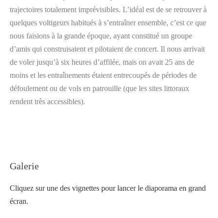
trajectoires totalement imprévisibles. L’idéal est de se retrouver à
quelques voltigeurs habitués à s’entraîner ensemble, c’est ce que
nous faisions à la grande époque, ayant constitué un groupe
d’amis qui construisaient et pilotaient de concert. Il nous arrivait
de voler jusqu’à six heures d’affilée, mais on avait 25 ans de
moins et les entraînements étaient entrecoupés de périodes de
défoulement ou de vols en patrouille (que les sites littoraux
rendent très accessibles).
Galerie
Cliquez sur une des vignettes pour lancer le diaporama en grand
écran.