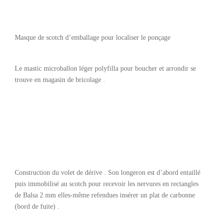
Masque de scotch d’emballage pour localiser le ponçage
Le mastic microballon léger polyfilla pour boucher et arrondir se
trouve en magasin de bricolage .
Construction du volet de dérive . Son longeron est d’abord entaillé
puis immobilisé au scotch pour recevoir les nervures en rectangles
de Balsa 2 mm elles-même refendues insérer un plat de carbonne
(bord de fuite) .