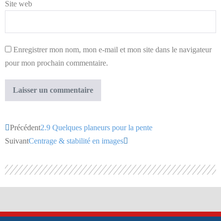
Site web
Enregistrer mon nom, mon e-mail et mon site dans le navigateur
pour mon prochain commentaire.
Précédent
2.9 Quelques planeurs pour la pente
Suivant
Centrage & stabilité en images