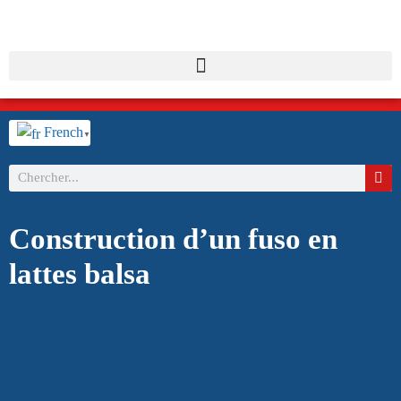
French
▼
Construction d’un fuso en
lattes balsa