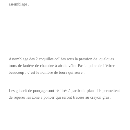
assemblage .
Assemblage des 2 coquilles collées sous la pression de quelques
tours de lanière de chambre à air de vélo. Pas la peine de l’étirer
beaucoup , c’est le nombre de tours qui serre .
Les gabarit de ponçage sont réalisés à partir du plan . Ils permettent
de repérer les zone à poncer qui seront tracées au crayon gras .