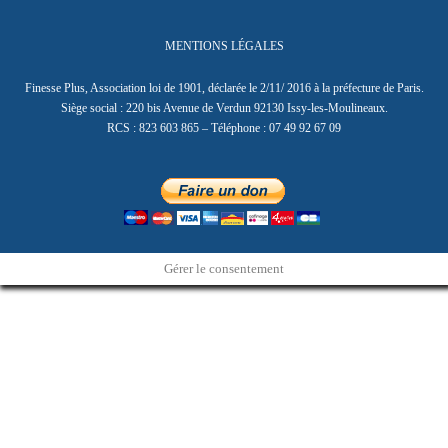
MENTIONS LÉGALES
Finesse Plus, Association loi de 1901, déclarée le 2/11/ 2016 à la préfecture de Paris.
Siège social : 220 bis Avenue de Verdun 92130 Issy-les-Moulineaux.
RCS : 823 603 865 – Téléphone : 07 49 92 67 09
Gérer le consentement