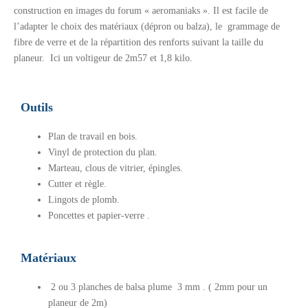
construction en images du forum « aeromaniaks ». Il est facile de
l’adapter le choix des matériaux (dépron ou balza), le grammage de
fibre de verre et de la répartition des renforts suivant la taille du
planeur. Ici un voltigeur de 2m57 et 1,8 kilo.
Outils
Plan de travail en bois.
Vinyl de protection du plan.
Marteau, clous de vitrier, épingles.
Cutter et règle.
Lingots de plomb.
Poncettes et papier-verre .
Matériaux
2 ou 3 planches de balsa plume 3 mm . ( 2mm pour un
planeur de 2m)