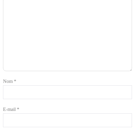
Nom
*
E-mail
*