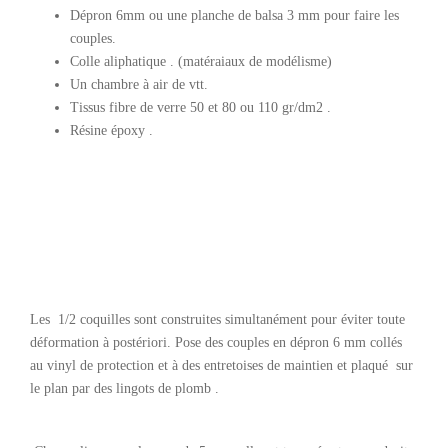
Dépron 6mm ou une planche de balsa 3 mm pour faire les
couples.
Colle aliphatique . (matéraiaux de modélisme)
Un chambre à air de vtt.
Tissus fibre de verre 50 et 80 ou 110 gr/dm2 .
Résine époxy .
Les 1/2 coquilles sont construites simultanément pour éviter toute
déformation à postériori. Pose des couples en dépron 6 mm collés
au vinyl de protection et à des entretoises de maintien et plaqué sur
le plan par des lingots de plomb .