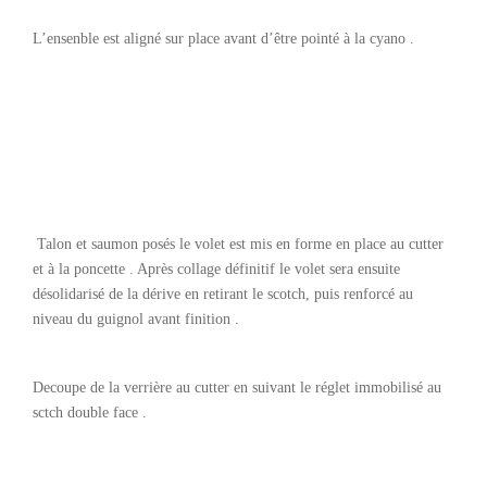
L’ensenble est aligné sur place avant d’être pointé à la cyano .
Talon et saumon posés le volet est mis en forme en place au cutter
et à la poncette . Après collage définitif le volet sera ensuite
désolidarisé de la dérive en retirant le scotch, puis renforcé au
niveau du guignol avant finition .
Decoupe de la verrière au cutter en suivant le réglet immobilisé au
sctch double face .