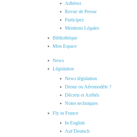
Adhérez
Revue de Presse
Participez
Mentions Légales
Bibliothèque
Mon Espace
News
Législation
News législation
Drone ou Aéromodèle ?
Décrets et Arrêtés
Notes techniques
Fly in France
In English
Auf Deutsch