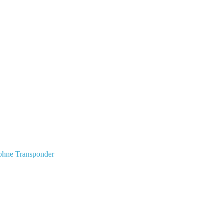
 ohne Transponder