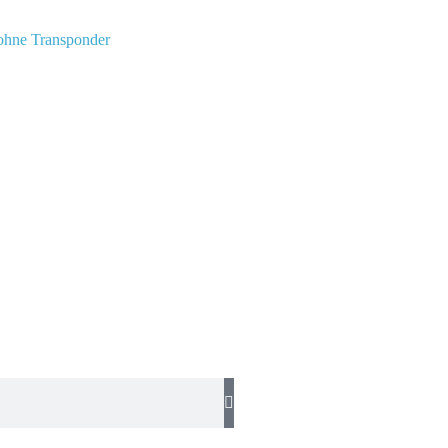
 ohne Transponder