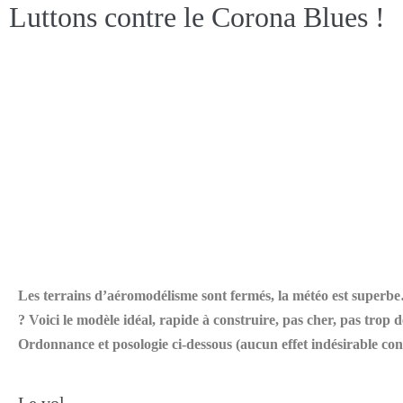
Luttons contre le Corona Blues !
Les terrains d’aéromodélisme sont fermés, la météo est superb
? Voici le modèle idéal, rapide à construire, pas cher, pas trop
Ordonnance et posologie ci-dessous (aucun effet indésirable co