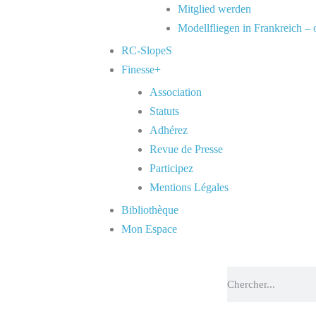
Mitglied werden
Modellfliegen in Frankreich –
RC-SlopeS
Finesse+
Association
Statuts
Adhérez
Revue de Presse
Participez
Mentions Légales
Bibliothèque
Mon Espace