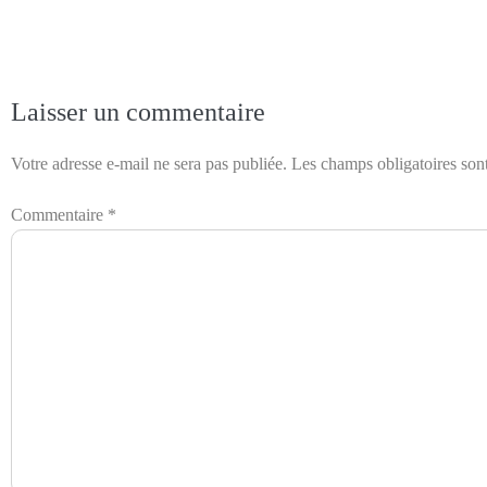
Laisser un commentaire
Votre adresse e-mail ne sera pas publiée.
Les champs obligatoires son
Commentaire
*