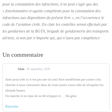
pour la constatation des infractions, il ne peut s’agir que des
« fonctionnaires et agents compétents pour la constatation des
infractions aux dispositions du présent livre », en l’occurrence le
code de l’aviation civile. En clair les contrôles seront effectués par
les gendarmes de la BGTA, brigade de gendarmerie des transports
aériens, et non par n’importe qui, qui n’aura pas compétence
Un
commentaire
Alain
01 septembre, 2020
Juste pour info ce n’est pas une loi anti Aero modélisme par contre cela
cherche à nous cantonnée dans de toute petite zones afin de récupérer les
altitude basses
Un marché et en train de se développer et…. On gène
Répondre