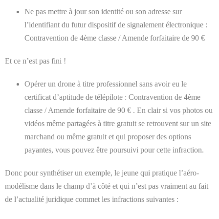
Ne pas mettre à jour son identité ou son adresse sur
l’identifiant du futur dispositif de signalement électronique :
Contravention de 4ème classe / Amende forfaitaire de 90 €
Et ce n’est pas fini !
Opérer un drone à titre professionnel sans avoir eu le
certificat d’aptitude de télépilote : Contravention de 4ème
classe / Amende forfaitaire de 90 € . En clair si vos photos ou
vidéos même partagées à titre gratuit se retrouvent sur un site
marchand ou même gratuit et qui proposer des options
payantes, vous pouvez être poursuivi pour cette infraction.
Donc pour synthétiser un exemple, le jeune qui pratique l’aéro-
modélisme dans le champ d’à côté et qui n’est pas vraiment au fait
de l’actualité juridique commet les infractions suivantes :