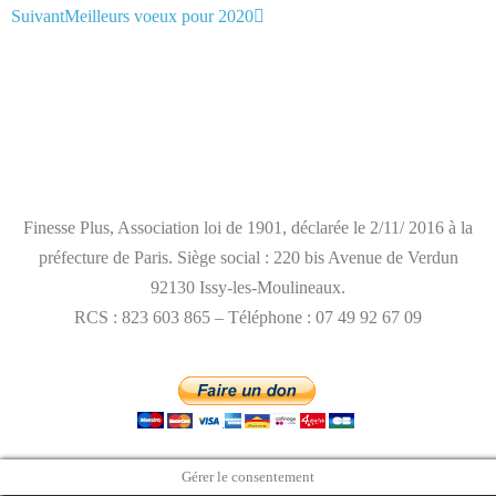
Suivant
Meilleurs voeux pour 2020
mentions légales
Finesse Plus, Association loi de 1901, déclarée le 2/11/ 2016 à la
préfecture de Paris. Siège social : 220 bis Avenue de Verdun
92130 Issy-les-Moulineaux.
RCS : 823 603 865 – Téléphone : 07 49 92 67 09
Gérer le consentement