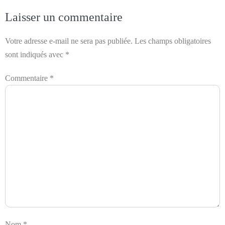
Laisser un commentaire
Votre adresse e-mail ne sera pas publiée.
Les champs obligatoires
sont indiqués avec
*
Commentaire
*
Nom
*