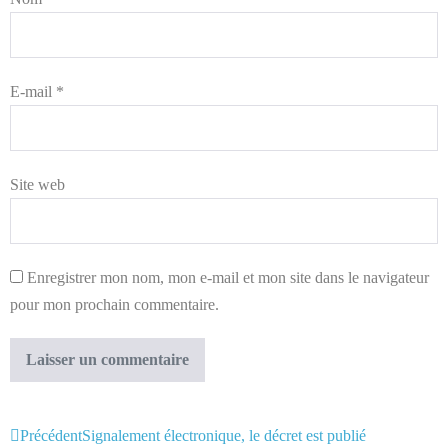
E-mail
*
Site web
Enregistrer mon nom, mon e-mail et mon site dans le navigateur
pour mon prochain commentaire.
Précédent
Signalement électronique, le décret est publié