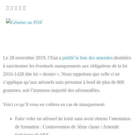
Le 28 novembre 2019, l’Etat a
publié la liste des amendes
destinées
à sanctionner les éventuels manquements aux obligations de la loi
2016-1428 dite loi « drones ». Nous rappelons que celle ci ne
s’applique qu’aux aéronefs sans personne à bord de plus de 800
grammes, soit l’immense majorité des aéromodèles.
Voici ce qu’il vous en coûtera en cas de manquement:
Faire voler un aéronef de loisir sans avoir obtenu l’attestation
de formation : Contravention de 3ème classe / Amende
forfaitaire de 68 €