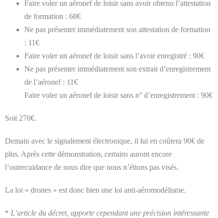
Faire voler un aéronef de loisir sans avoir obtenu l’attestation
de formation : 68€
Ne pas présenter immédiatement son attestation de formation
: 11€
Faire voler un aéronef de loisir sans l’avoir enregistré : 90€
Ne pas présenter immédiatement son extrait d’enregistrement
de l’aéronef : 11€
Faire voler un aéronef de loisir sans n° d’enregistrement : 90€
Soit 270€.
Demain avec le signalement électronique, il lui en coûtera 90€ de
plus. Après cette démonstration, certains auront encore
l’outrecuidance de nous dire que nous n’étions pas visés.
La loi « drones » est donc bien une loi anti-aéromodélisme.
*
L’article du décret, apporte cependant une précision intéressante