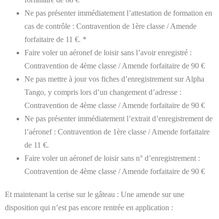
Ne pas présenter immédiatement l’attestation de formation en
cas de contrôle : Contravention de 1ère classe / Amende
forfaitaire de 11 €. *
Faire voler un aéronef de loisir sans l’avoir enregistré :
Contravention de 4ème classe / Amende forfaitaire de 90 €
Ne pas mettre à jour vos fiches d’enregistrement sur Alpha
Tango, y compris lors d’un changement d’adresse :
Contravention de 4ème classe / Amende forfaitaire de 90 €
Ne pas présenter immédiatement l’extrait d’enregistrement de
l’aéronef : Contravention de 1ère classe / Amende forfaitaire
de 11 €.
Faire voler un aéronef de loisir sans n° d’enregistrement :
Contravention de 4ème classe / Amende forfaitaire de 90 €
Et maintenant la cerise sur le gâteau : Une amende sur une
disposition qui n’est pas encore rentrée en application :