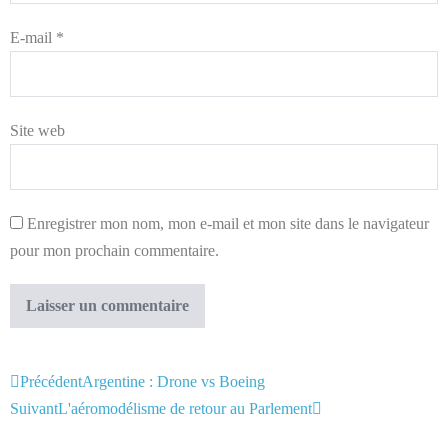
E-mail
*
Site web
Enregistrer mon nom, mon e-mail et mon site dans le navigateur
pour mon prochain commentaire.
Précédent
Argentine : Drone vs Boeing
Suivant
L'aéromodélisme de retour au Parlement