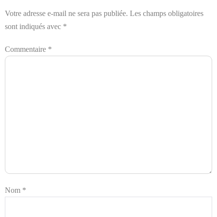
Votre adresse e-mail ne sera pas publiée.
Les champs obligatoires
sont indiqués avec
*
Commentaire
*
Nom
*