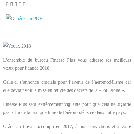
L’ensemble du bureau Finesse Plus vous adresse ses meilleurs
vœux pour l’année 2018.
Celle-ci s’annonce cruciale pour l’avenir de l’aéromodélisme car
elle devrait voir la mise en œuvre des décrets de la « loi Drone ».
Finesse Plus sera extrêmement vigilante pour que cela ne signifie
pas la fin de la pratique libre de l’aéromodélisme dans notre pays.
Grâce au travail accompli en 2017, à nos convictions et à votre