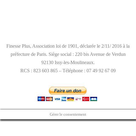
mentions légales
Finesse Plus, Association loi de 1901, déclarée le 2/11/ 2016 à la
préfecture de Paris. Siège social : 220 bis Avenue de Verdun
92130 Issy-les-Moulineaux.
RCS : 823 603 865 – Téléphone : 07 49 92 67 09
Gérer le consentement