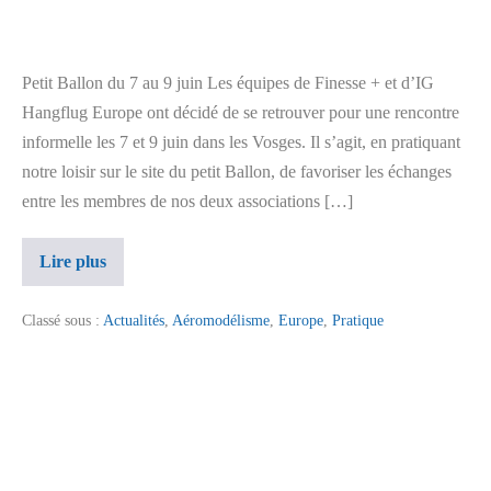
Petit Ballon du 7 au 9 juin Les équipes de Finesse + et d’IG
Hangflug Europe ont décidé de se retrouver pour une rencontre
informelle les 7 et 9 juin dans les Vosges. Il s’agit, en pratiquant
notre loisir sur le site du petit Ballon, de favoriser les échanges
entre les membres de nos deux associations […]
Lire plus
Classé sous :
Actualités
,
Aéromodélisme
,
Europe
,
Pratique
mentions légales