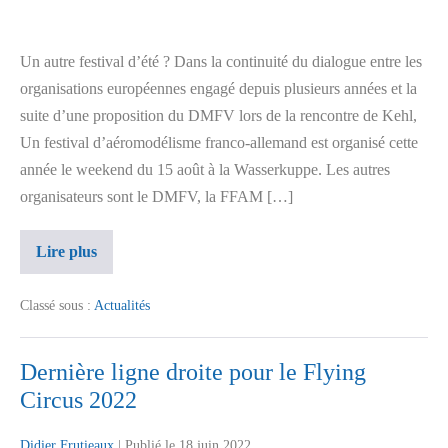
Un autre festival d’été ? Dans la continuité du dialogue entre les
organisations européennes engagé depuis plusieurs années et la
suite d’une proposition du DMFV lors de la rencontre de Kehl,
Un festival d’aéromodélisme franco-allemand est organisé cette
année le weekend du 15 août à la Wasserkuppe. Les autres
organisateurs sont le DMFV, la FFAM […]
Lire plus
Classé sous :
Actualités
Dernière ligne droite pour le Flying
Circus 2022
Didier Frutieaux
|
Publié le
18 juin 2022