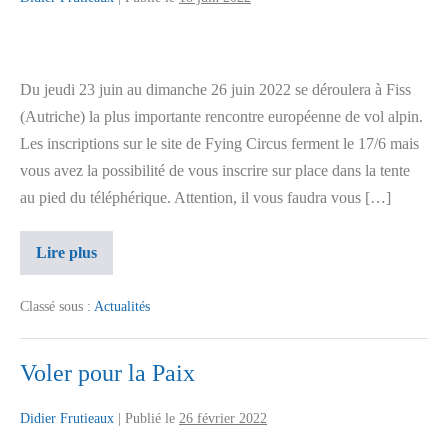
Du jeudi 23 juin au dimanche 26 juin 2022 se déroulera à Fiss
(Autriche) la plus importante rencontre européenne de vol alpin.
Les inscriptions sur le site de Fying Circus ferment le 17/6 mais
vous avez la possibilité de vous inscrire sur place dans la tente
au pied du téléphérique. Attention, il vous faudra vous […]
Lire plus
Classé sous :
Actualités
Voler pour la Paix
Didier Frutieaux
|
Publié le
26 février 2022