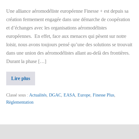
Une alliance aéromodéliste européenne Finesse + est depuis sa
création fermement engagée dans une démarche de coopération
et d’échanges avec les organisations aéromodélistes
européennes. En effet, face aux menaces qui pèsent sur notre
loisir, nous avons toujours pensé qu’une des solutions se trouvait
dans une union des aéromodélistes allant au-delà des frontières.
Durant la phase […]
Lire plus
Classé sous :
Actualités
,
DGAC
,
EASA
,
Europe
,
Finesse Plus
,
Règlementation