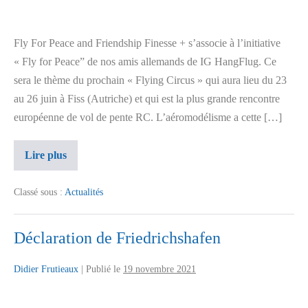
Fly For Peace and Friendship Finesse + s’associe à l’initiative
« Fly for Peace” de nos amis allemands de IG HangFlug. Ce
sera le thème du prochain « Flying Circus » qui aura lieu du 23
au 26 juin à Fiss (Autriche) et qui est la plus grande rencontre
européenne de vol de pente RC. L’aéromodélisme a cette […]
Lire plus
Classé sous :
Actualités
Déclaration de Friedrichshafen
Didier Frutieaux
|
Publié le
19 novembre 2021