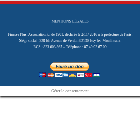
MENTIONS LÉGALES
Finesse Plus, Association loi de 1901, déclarée le 2/11/ 2016 à la préfecture de Paris.
Siège social : 220 bis Avenue de Verdun 92130 Issy-les-Moulineaux.
RCS : 823 603 865 – Téléphone : 07 49 92 67 09
Gérer le consentement