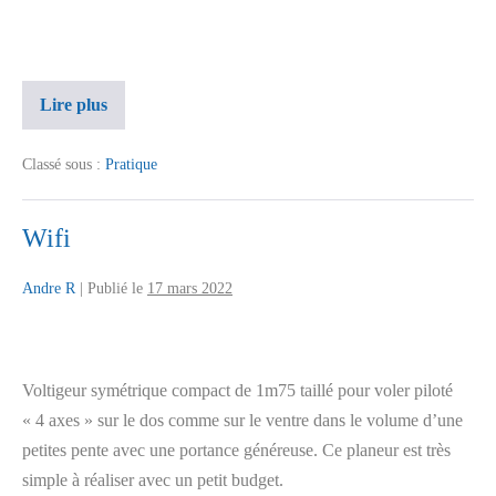
Lire plus
Classé sous :
Pratique
Wifi
Andre R
|
Publié le
17 mars 2022
Voltigeur symétrique compact de 1m75 taillé pour voler piloté
« 4 axes » sur le dos comme sur le ventre dans le volume d’une
petites pente avec une portance généreuse. Ce planeur est très
simple à réaliser avec un petit budget.