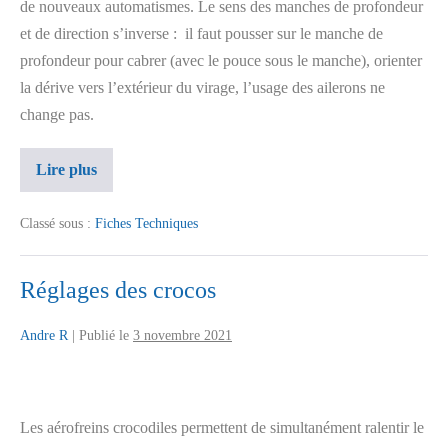
de nouveaux automatismes. Le sens des manches de profondeur
et de direction s’inverse : il faut pousser sur le manche de
profondeur pour cabrer (avec le pouce sous le manche), orienter
la dérive vers l’extérieur du virage, l’usage des ailerons ne
change pas.
Lire plus
Classé sous :
Fiches Techniques
Réglages des crocos
Andre R
|
Publié le
3 novembre 2021
Les aérofreins crocodiles permettent de simultanément ralentir le