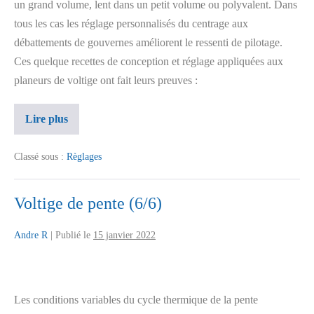
un grand volume, lent dans un petit volume ou polyvalent. Dans
tous les cas les réglage personnalisés du centrage aux
débattements de gouvernes améliorent le ressenti de pilotage.
Ces quelque recettes de conception et réglage appliquées aux
planeurs de voltige ont fait leurs preuves :
Lire plus
Classé sous :
Règlages
Voltige de pente (6/6)
Andre R
|
Publié le
15 janvier 2022
Les conditions variables du cycle thermique de la pente