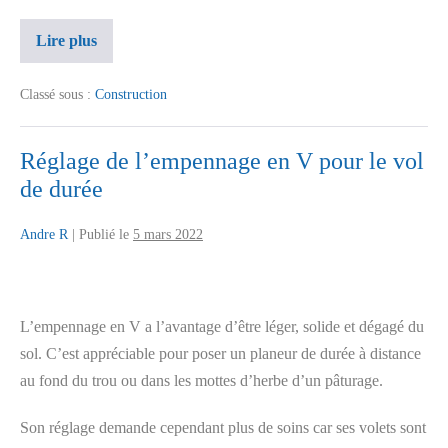
Lire plus
Classé sous :
Construction
Réglage de l’empennage en V pour le vol
de durée
Andre R
|
Publié le
5 mars 2022
L’empennage en V a l’avantage d’être léger, solide et dégagé du
sol. C’est appréciable pour poser un planeur de durée à distance
au fond du trou ou dans les mottes d’herbe d’un pâturage.
Son réglage demande cependant plus de soins car ses volets sont