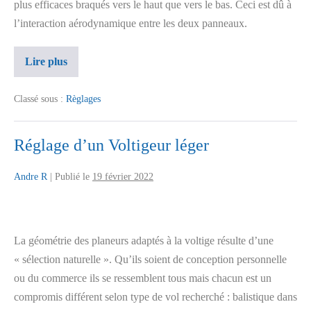
plus efficaces braqués vers le haut que vers le bas. Ceci est dû à
l’interaction aérodynamique entre les deux panneaux.
Lire plus
Classé sous :
Règlages
Réglage d’un Voltigeur léger
Andre R
|
Publié le
19 février 2022
La géométrie des planeurs adaptés à la voltige résulte d’une
« sélection naturelle ». Qu’ils soient de conception personnelle
ou du commerce ils se ressemblent tous mais chacun est un
compromis différent selon type de vol recherché : balistique dans