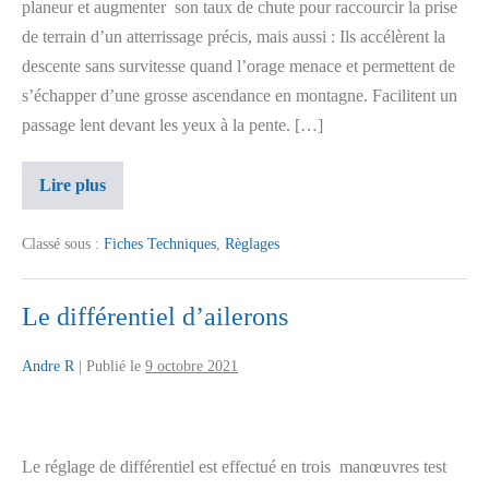
planeur et augmenter son taux de chute pour raccourcir la prise
de terrain d’un atterrissage précis, mais aussi : Ils accélèrent la
descente sans survitesse quand l’orage menace et permettent de
s’échapper d’une grosse ascendance en montagne. Facilitent un
passage lent devant les yeux à la pente. […]
Lire plus
Classé sous :
Fiches Techniques
,
Règlages
Le différentiel d’ailerons
Andre R
|
Publié le
9 octobre 2021
Le réglage de différentiel est effectué en trois manœuvres test