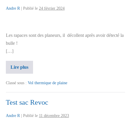
Andre R
|
Publié le
24 février 2024
Les rapaces sont des planeurs, il décollent après avoir détecté la
bulle !
[…]
Lire plus
Classé sous :
Vol thermique de plaine
Test sac Revoc
Andre R
|
Publié le
11 décembre 2023