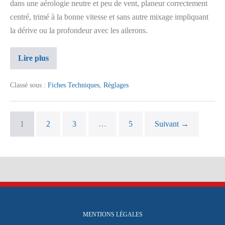
dans une aérologie neutre et peu de vent, planeur correctement
centré, trimé à la bonne vitesse et sans autre mixage impliquant
la dérive ou la profondeur avec les ailerons.
Lire plus
Classé sous :
Fiches Techniques
,
Règlages
1
2
3
…
5
Suivant →
MENTIONS LÉGALES