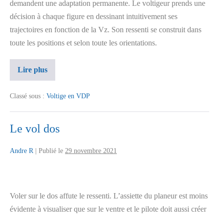
demandent une adaptation permanente. Le voltigeur prends une
décision à chaque figure en dessinant intuitivement ses
trajectoires en fonction de la Vz. Son ressenti se construit dans
toute les positions et selon toute les orientations.
Lire plus
Classé sous :
Voltige en VDP
Le vol dos
Andre R
|
Publié le
29 novembre 2021
Voler sur le dos affute le ressenti. L’assiette du planeur est moins
évidente à visualiser que sur le ventre et le pilote doit aussi créer