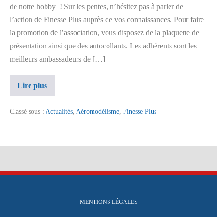
de notre hobby ! Sur les pentes, n’hésitez pas à parler de
l’action de Finesse Plus auprès de vos connaissances. Pour faire
la promotion de l’association, vous disposez de la plaquette de
présentation ainsi que des autocollants. Les adhérents sont les
meilleurs ambassadeurs de […]
Lire plus
Classé sous :
Actualités
,
Aéromodélisme
,
Finesse Plus
MENTIONS LÉGALES