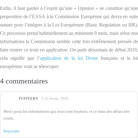
Enfin, il faut garder à l’esprit qu’une « Opinion » ne constitue qu’une
proposition de l’EASA à la Commission Europénne qui devra en suite
statuer pour l’intégrer à la Loi Européenne (Basic Regulation ou BR).
Ce processus prend habituellement au minimum 9 mois, mais selon nos
informations la Commission semble cette fois extrêmement pressée de
faire rentrer ce texte en application. On parle désormais de début 2019,
cela signifie que l’
application de la loi Drone
française et la lo
européenne vont se télescoper.
4
commentaires
TUFFEERY
21 février, 2018
Merci pour les informations qui nous sont fournies, et ce dans des délais très
courts.
Répondre