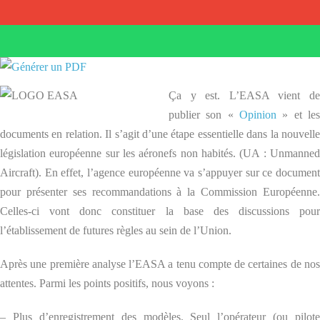
Ça y est. L’EASA vient de
publier son «
Opinion
» et les
documents en relation. Il s’agit d’une étape essentielle dans la nouvelle
législation européenne sur les aéronefs non habités. (UA : Unmanned
Aircraft). En effet, l’agence européenne va s’appuyer sur ce document
pour présenter ses recommandations à la Commission Européenne.
Celles-ci vont donc constituer la base des discussions pour
l’établissement de futures règles au sein de l’Union.
Après une première analyse l’EASA a tenu compte de certaines de nos
attentes. Parmi les points positifs, nous voyons :
– Plus d’enregistrement des modèles. Seul l’opérateur (ou pilote