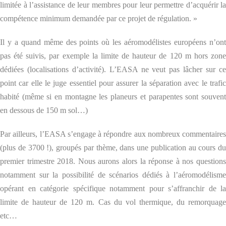
limitée à l’assistance de leur membres pour leur permettre d’acquérir la
compétence minimum demandée par ce projet de régulation. »
Il y a quand même des points où les aéromodélistes européens n’ont
pas été suivis, par exemple la limite de hauteur de 120 m hors zone
dédiées (localisations d’activité). L’EASA ne veut pas lâcher sur ce
point car elle le juge essentiel pour assurer la séparation avec le trafic
habité (même si en montagne les planeurs et parapentes sont souvent
en dessous de 150 m sol…)
Par ailleurs, l’EASA s’engage à répondre aux nombreux commentaires
(plus de 3700 !), groupés par thème, dans une publication au cours du
premier trimestre 2018. Nous aurons alors la réponse à nos questions
notamment sur la possibilité de scénarios dédiés à l’aéromodélisme
opérant en catégorie spécifique notamment pour s’affranchir de la
limite de hauteur de 120 m. Cas du vol thermique, du remorquage
etc…