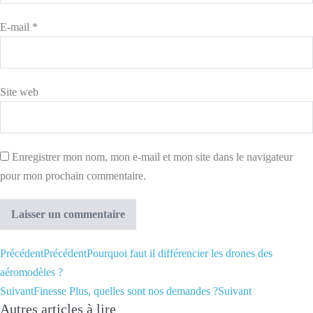
E-mail
*
Site web
Enregistrer mon nom, mon e-mail et mon site dans le navigateur
pour mon prochain commentaire.
Précédent
Précédent
Pourquoi faut il différencier les drones des
aéromodèles ?
Suivant
Finesse Plus, quelles sont nos demandes ?
Suivant
Autres articles à lire