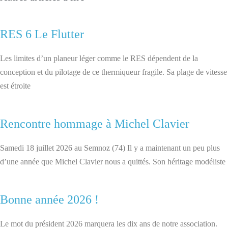
RES 6 Le Flutter
Les limites d’un planeur léger comme le RES dépendent de la
conception et du pilotage de ce thermiqueur fragile. Sa plage de vitesse
est étroite
Rencontre hommage à Michel Clavier
Samedi 18 juillet 2026 au Semnoz (74) Il y a maintenant un peu plus
d’une année que Michel Clavier nous a quittés. Son héritage modéliste
Bonne année 2026 !
Le mot du président 2026 marquera les dix ans de notre association.