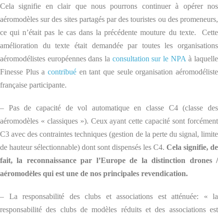
Cela signifie en clair que nous pourrons continuer à opérer nos
aéromodèles sur des sites partagés par des touristes ou des promeneurs,
ce qui n’était pas le cas dans la précédente mouture du texte. Cette
amélioration du texte était demandée par toutes les organisations
aéromodélistes européennes dans la
consultation sur le NPA
à laquell
Finesse Plus a
contribué
en tant que seule organisation aéromodéliste
française participante.
– Pas de capacité de vol automatique en classe C4 (classe des
aéromodèles « classiques »). Ceux ayant cette capacité sont forcément
C3 avec des contraintes techniques (gestion de la perte du signal, limite
de hauteur sélectionnable) dont sont dispensés les C4.
Cela signifie, de
fait, la reconnaissance par l’Europe de la distinction drones /
aéromodèles qui est une de nos principales revendication.
– La responsabilité des clubs et associations est atténuée: « la
responsabilité des clubs de modèles réduits et des associations est