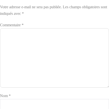
Votre adresse e-mail ne sera pas publiée.
Les champs obligatoires sont
indiqués avec
*
Commentaire
*
Nom
*