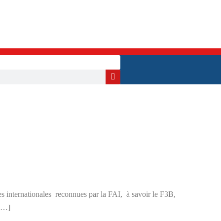
es internationales reconnues par la FAI, à savoir le F3B,
 […]