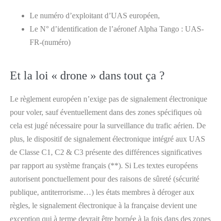
Le numéro d’exploitant d’UAS européen,
Le N° d’identification de l’aéronef Alpha Tango : UAS-
FR-(numéro)
Et la loi « drone » dans tout ça ?
Le règlement européen n’exige pas de signalement électronique
pour voler, sauf éventuellement dans des zones spécifiques où
cela est jugé nécessaire pour la surveillance du trafic aérien. De
plus, le dispositif de signalement électronique intégré aux UAS
de Classe C1, C2 & C3 présente des différences significatives
par rapport au système français (**). Si Les textes européens
autorisent ponctuellement pour des raisons de sûreté (sécurité
publique, antiterrorisme…) les états membres à déroger aux
règles, le signalement électronique à la française devient une
exception qui à terme devrait être bornée à la fois dans des zones