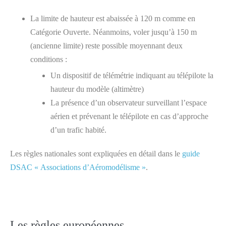
La limite de hauteur est abaissée à 120 m comme en
Catégorie Ouverte. Néanmoins, voler jusqu’à 150 m
(ancienne limite) reste possible moyennant deux
conditions :
Un dispositif de télémétrie indiquant au télépilote la
hauteur du modèle (altimètre)
La présence d’un observateur surveillant l’espace
aérien et prévenant le télépilote en cas d’approche
d’un trafic habité.
Les règles nationales sont expliquées en détail dans le
guide
DSAC « Associations d’Aéromodélisme »
.
Les règles européennes