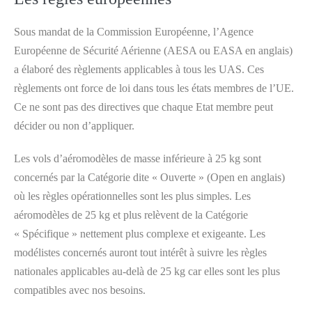
Sous mandat de la Commission Européenne, l’Agence
Européenne de Sécurité Aérienne (AESA ou EASA en anglais)
a élaboré des règlements applicables à tous les UAS. Ces
règlements ont force de loi dans tous les états membres de l’UE.
Ce ne sont pas des directives que chaque Etat membre peut
décider ou non d’appliquer.
Les vols d’aéromodèles de masse inférieure à 25 kg sont
concernés par la Catégorie dite « Ouverte » (Open en anglais)
où les règles opérationnelles sont les plus simples. Les
aéromodèles de 25 kg et plus relèvent de la Catégorie
« Spécifique » nettement plus complexe et exigeante. Les
modélistes concernés auront tout intérêt à suivre les règles
nationales applicables au-delà de 25 kg car elles sont les plus
compatibles avec nos besoins.