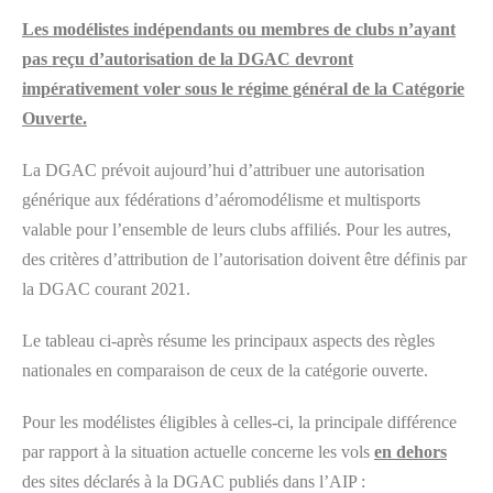
Les modélistes indépendants ou membres de clubs n’ayant
pas reçu d’autorisation de la DGAC devront
impérativement voler sous le régime général de la Catégorie
Ouverte.
La DGAC prévoit aujourd’hui d’attribuer une autorisation
générique aux fédérations d’aéromodélisme et multisports
valable pour l’ensemble de leurs clubs affiliés. Pour les autres,
des critères d’attribution de l’autorisation doivent être définis par
la DGAC courant 2021.
Le tableau ci-après résume les principaux aspects des règles
nationales en comparaison de ceux de la catégorie ouverte.
Pour les modélistes éligibles à celles-ci, la principale différence
par rapport à la situation actuelle concerne les vols
en dehors
des sites déclarés à la DGAC publiés dans l’AIP :