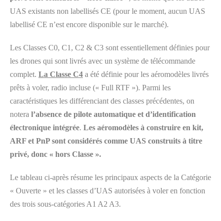
UAS existants non labellisés CE (pour le moment, aucun UAS
labellisé CE n’est encore disponible sur le marché).
Les Classes C0, C1, C2 & C3 sont essentiellement définies pour
les drones qui sont livrés avec un système de télécommande
complet.
La Classe C4
a été définie pour les aéromodèles livrés
prêts à voler, radio incluse (« Full RTF »). Parmi les
caractéristiques les différenciant des classes précédentes, on
notera
l’absence de pilote automatique et d’identification
électronique intégrée
.
Les aéromodèles à construire en kit,
ARF et PnP sont considérés comme UAS construits à titre
privé, donc « hors Classe ».
Le tableau ci-après résume les principaux aspects de la Catégorie
« Ouverte » et les classes d’UAS autorisées à voler en fonction
des trois sous-catégories A1 A2 A3.