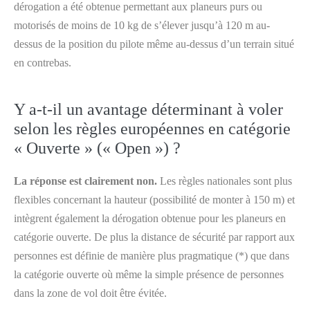
dérogation a été obtenue permettant aux planeurs purs ou
motorisés de moins de 10 kg de s’élever jusqu’à 120 m au-
dessus de la position du pilote même au-dessus d’un terrain situé
en contrebas.
Y a-t-il un avantage déterminant à voler
selon les règles européennes en catégorie
« Ouverte » (« Open ») ?
La réponse est clairement non.
Les règles nationales sont plus
flexibles concernant la hauteur (possibilité de monter à 150 m) et
intègrent également la dérogation obtenue pour les planeurs en
catégorie ouverte. De plus la distance de sécurité par rapport aux
personnes est définie de manière plus pragmatique (*) que dans
la catégorie ouverte où même la simple présence de personnes
dans la zone de vol doit être évitée.