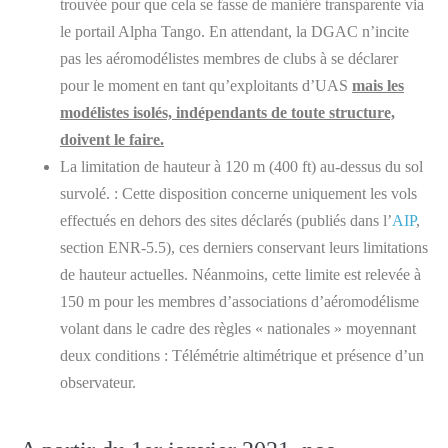
trouvée pour que cela se fasse de manière transparente via
le portail Alpha Tango. En attendant, la DGAC n’incite
pas les aéromodélistes membres de clubs à se déclarer
pour le moment en tant qu’exploitants d’UAS
mais les
modélistes isolés, indépendants de toute structure,
doivent le faire.
La limitation de hauteur à 120 m (400 ft) au-dessus du sol
survolé. : Cette disposition concerne uniquement les vols
effectués en dehors des sites déclarés (publiés dans l’
AIP
,
section ENR-5.5), ces derniers conservant leurs limitations
de hauteur actuelles. Néanmoins, cette limite est relevée à
150 m pour les membres d’associations d’aéromodélisme
volant dans le cadre des règles « nationales » moyennant
deux conditions : Télémétrie altimétrique et présence d’un
observateur.