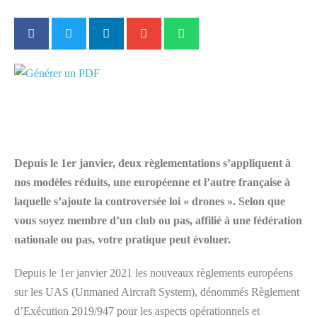
Depuis le 1er janvier, deux règlementations s’appliquent à
nos modèles réduits, une européenne et l’autre française à
laquelle s’ajoute la controversée loi « drones ». Selon que
vous soyez membre d’un club ou pas, affilié à une fédération
nationale ou pas, votre pratique peut évoluer.
Depuis le 1er janvier 2021 les nouveaux règlements européens
sur les UAS (Unmaned Aircraft System), dénommés Règlement
d’Exécution 2019/947 pour les aspects opérationnels et