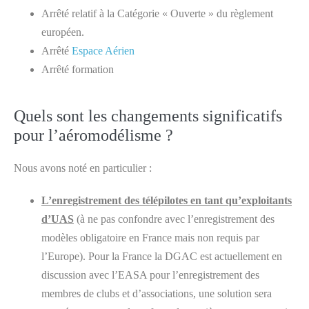
Arrêté relatif à la Catégorie « Ouverte » du règlement
européen.
Arrêté
Espace Aérien
Arrêté formation
Quels sont les changements significatifs
pour l’aéromodélisme ?
Nous avons noté en particulier :
L’enregistrement des télépilotes en tant qu’exploitants
d’UAS
(à ne pas confondre avec l’enregistrement des
modèles obligatoire en France mais non requis par
l’Europe). Pour la France la DGAC est actuellement en
discussion avec l’EASA pour l’enregistrement des
membres de clubs et d’associations, une solution sera