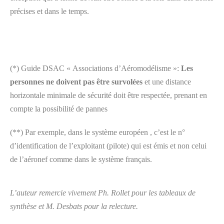
précises et dans le temps.
(*) Guide DSAC « Associations d’Aéromodélisme »:
Les
personnes ne doivent pas être survolées
et une distance
horizontale minimale de sécurité doit être respectée, prenant en
compte la possibilité de pannes
(**) Par exemple, dans le système européen , c’est le n°
d’identification de l’exploitant (pilote) qui est émis et non celui
de l’aéronef comme dans le système français.
L’auteur remercie vivement Ph. Rollet pour les tableaux de
synthèse et M. Desbats pour la relecture.