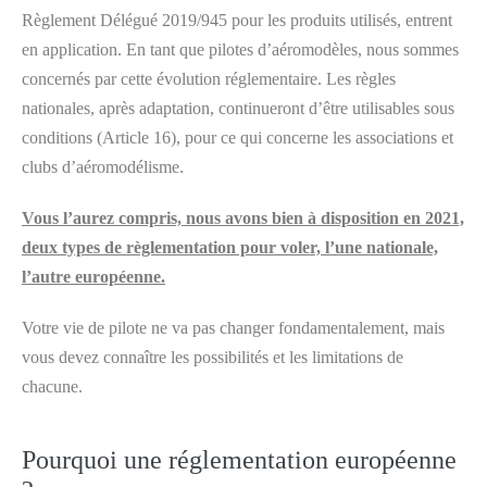
Règlement Délégué 2019/945 pour les produits utilisés, entrent
en application. En tant que pilotes d’aéromodèles, nous sommes
concernés par cette évolution réglementaire. Les règles
nationales, après adaptation, continueront d’être utilisables sous
conditions (Article 16), pour ce qui concerne les associations et
clubs d’aéromodélisme.
Vous l’aurez compris, nous avons bien à disposition en 2021,
deux types de règlementation pour voler, l’une nationale,
l’autre européenne.
Votre vie de pilote ne va pas changer fondamentalement, mais
vous devez connaître les possibilités et les limitations de
chacune.
Pourquoi une réglementation européenne