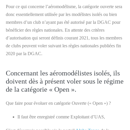
Pour ce qui concerne l’aéromodélisme, la catégorie ouverte sera
donc essentiellement utilisée par les modélistes isolés ou bien
membres d’un club n’ayant pas été autorisé par la DGAC pour
bénéficier des règles nationales. En attente des critères
d’autorisation qui seront définis courant 2021, tous les membres
de clubs peuvent voler suivant les règles nationales publiées fin
2020 par la DGAC.
Concernant les aéromodélistes isolés, ils
doivent dès à présent voler sous le régime
de la catégorie « Open ».
Que faire pour évoluer en catégorie Ouverte (« Open ») ?
Il faut être enregistré comme Exploitant d’UAS,