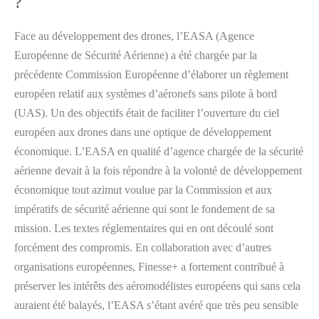
?
Face au développement des drones, l’EASA (Agence
Européenne de Sécurité Aérienne) a été chargée par la
précédente Commission Européenne d’élaborer un règlement
européen relatif aux systèmes d’aéronefs sans pilote à bord
(UAS). Un des objectifs était de faciliter l’ouverture du ciel
européen aux drones dans une optique de développement
économique. L’EASA en qualité d’agence chargée de la sécurité
aérienne devait à la fois répondre à la volonté de développement
économique tout azimut voulue par la Commission et aux
impératifs de sécurité aérienne qui sont le fondement de sa
mission. Les textes réglementaires qui en ont découlé sont
forcément des compromis. En collaboration avec d’autres
organisations européennes, Finesse+ a fortement contribué à
préserver les intérêts des aéromodélistes européens qui sans cela
auraient été balayés, l’EASA s’étant avéré que très peu sensible