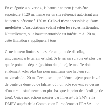
En catégorie « ouverte », la hauteur ne peut jamais être
supérieure à 120 m, même sur un site référencé autorisant une
hauteur supérieure à 120 m.
Celle-ci n’est accessible qu’aux
modélistes d’associations volant selon les règles nationales
.
Naturellement, si la hauteur autorisée est inférieure à 120 m,
cette limitation s’appliquera à tous.
Cette hauteur limite est mesurée au point de décollage
uniquement si le terrain est plat. Si le terrain survolé est plus bas
que le point de départ (position du pilote), le modèle doit
également voler plus bas pour maintenir une hauteur sol
maximale de 120 m. Ceci pose un problème majeur pour le vol
de pente de dune ou de falaise, où l’on vole souvent au-dessus
d’un terrain situé nettement plus bas que le point de décollage (le
trou). Grâce aux actions menées par Finesse+, la SMV et la
DMFV auprès de la Commission Européenne et l’EASA, une