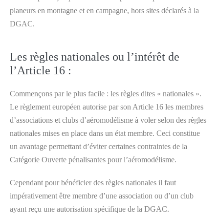
planeurs en montagne et en campagne, hors sites déclarés à la
DGAC.
Les règles nationales ou l’intérêt de
l’Article 16 :
Commençons par le plus facile : les règles dites « nationales ».
Le règlement européen autorise par son Article 16 les membres
d’associations et clubs d’aéromodélisme à voler selon des règles
nationales mises en place dans un état membre. Ceci constitue
un avantage permettant d’éviter certaines contraintes de la
Catégorie Ouverte pénalisantes pour l’aéromodélisme.
Cependant pour bénéficier des règles nationales il faut
impérativement être membre d’une association ou d’un club
ayant reçu une autorisation spécifique de la DGAC.