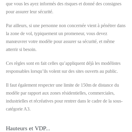
que vous les ayez informés des risques et donné des consignes
pour assurer leur sécurité.
Par ailleurs, si une personne non concernée vient à pénétrer dans
la zone de vol, typiquement un promeneur, vous devez
manœuvrer votre modèle pour assurer sa sécurité, et même
atterrir si besoin.
Ces règles sont en fait celles qu’appliquent déjà les modélistes
responsables lorsqu’ils volent sur des sites ouverts au public.
Il faut également respecter une limite de 150m de distance du
modèle par rapport aux zones résidentielles, commerciales,
industrielles et récréatives pour rentrer dans le cadre de la sous-
catégorie A3.
Hauteurs et VDP...