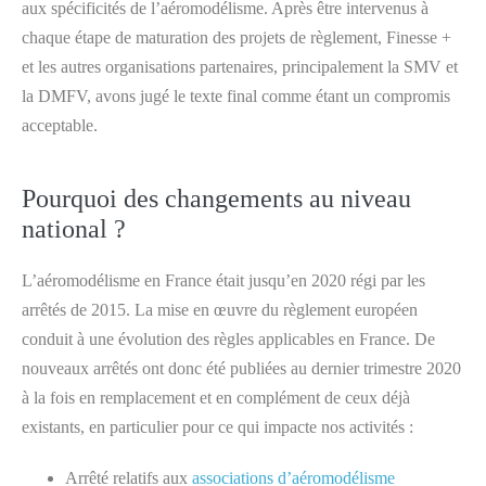
aux spécificités de l’aéromodélisme. Après être intervenus à
chaque étape de maturation des projets de règlement, Finesse +
et les autres organisations partenaires, principalement la SMV et
la DMFV, avons jugé le texte final comme étant un compromis
acceptable.
Pourquoi des changements au niveau
national ?
L’aéromodélisme en France était jusqu’en 2020 régi par les
arrêtés de 2015. La mise en œuvre du règlement européen
conduit à une évolution des règles applicables en France. De
nouveaux arrêtés ont donc été publiées au dernier trimestre 2020
à la fois en remplacement et en complément de ceux déjà
existants, en particulier pour ce qui impacte nos activités :
Arrêté relatifs aux
associations d’aéromodélisme