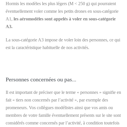
Hormis les modèles les plus légers (M < 250 g) qui pourraient
éventuellement voler comme les petits drones en sous-catégorie
A1,
les aéromodèles sont appelés à voler en sous-catégorie
A3.
La sous-catégorie A3 impose de voler loin des personnes, ce qui
est la caractéristique habituelle de nos activités.
Personnes concernées ou pas...
Il est important de préciser que le terme « personnes » signifie en
fait « tiers non concernés par l’activité », par exemple des
promeneurs. Vos collègues modélistes ainsi que vos amis ou
membres de votre famille éventuellement présents sur le site sont
considérés comme concernés par l’activité, à condition toutefois