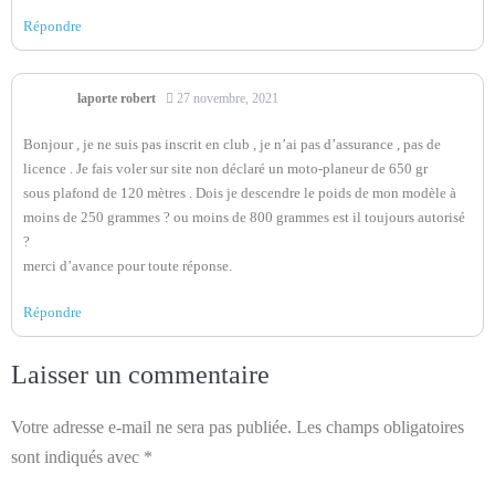
Répondre
laporte robert
27 novembre, 2021
Bonjour , je ne suis pas inscrit en club , je n’ai pas d’assurance , pas de
licence . Je fais voler sur site non déclaré un moto-planeur de 650 gr
sous plafond de 120 mètres . Dois je descendre le poids de mon modèle à
moins de 250 grammes ? ou moins de 800 grammes est il toujours autorisé
?
merci d’avance pour toute réponse.
Répondre
Laisser un commentaire
Votre adresse e-mail ne sera pas publiée.
Les champs obligatoires
sont indiqués avec
*