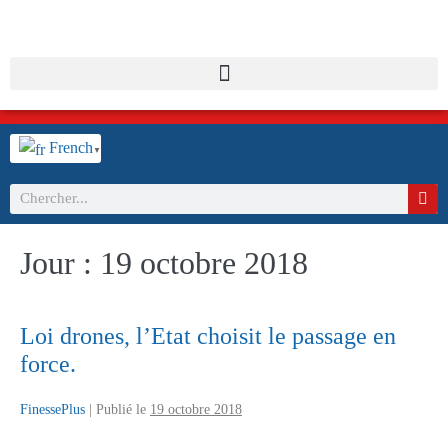
French
▼
Jour :
19 octobre 2018
Loi drones, l’Etat choisit le passage en
force.
FinessePlus
|
Publié le
19 octobre 2018